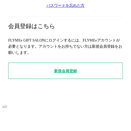
パスワードを忘れた方
会員登録はこちら
FLYMEe GIFT SALONにログインするには、FLYMEeアカウントが
必要となります。アカウントをお持ちでない方は新規会員登録をお
願いします。
新規会員登録