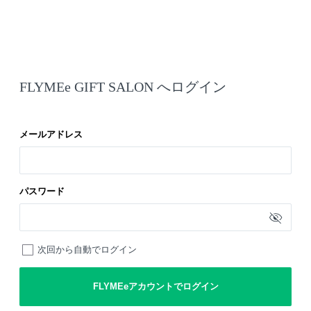
FLYMEe GIFT SALON へログイン
メールアドレス
パスワード
次回から自動でログイン
FLYMEeアカウントでログイン