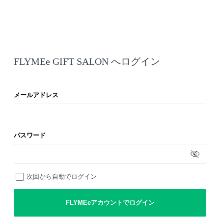
FLYMEe GIFT SALON へログイン
メールアドレス
パスワード
次回から自動でログイン
FLYMEeアカウントでログイン