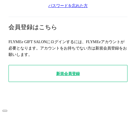
パスワードを忘れた方
会員登録はこちら
FLYMEe GIFT SALONにログインするには、FLYMEeアカウントが
必要となります。アカウントをお持ちでない方は新規会員登録をお
願いします。
新規会員登録