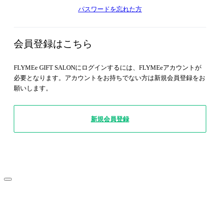
パスワードを忘れた方
会員登録はこちら
FLYMEe GIFT SALONにログインするには、FLYMEeアカウントが
必要となります。アカウントをお持ちでない方は新規会員登録をお
願いします。
新規会員登録