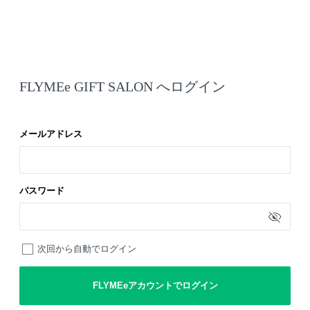
FLYMEe GIFT SALON へログイン
メールアドレス
パスワード
次回から自動でログイン
FLYMEeアカウントでログイン