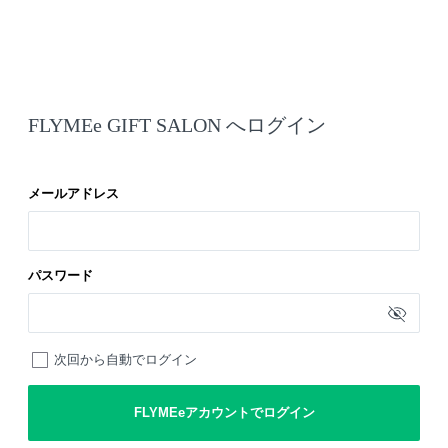
FLYMEe GIFT SALON へログイン
メールアドレス
パスワード
次回から自動でログイン
FLYMEeアカウントでログイン