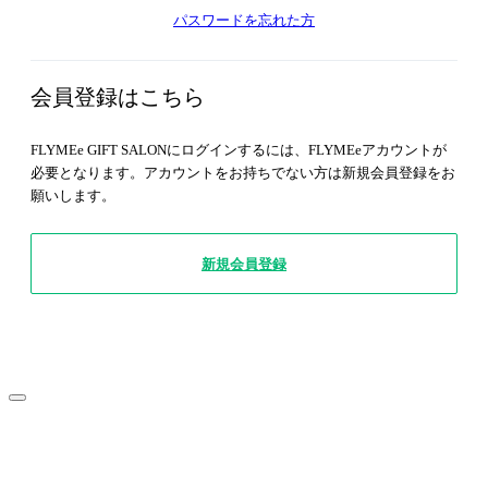
パスワードを忘れた方
会員登録はこちら
FLYMEe GIFT SALONにログインするには、FLYMEeアカウントが
必要となります。アカウントをお持ちでない方は新規会員登録をお
願いします。
新規会員登録