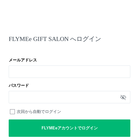
FLYMEe GIFT SALON へログイン
メールアドレス
パスワード
次回から自動でログイン
FLYMEeアカウントでログイン