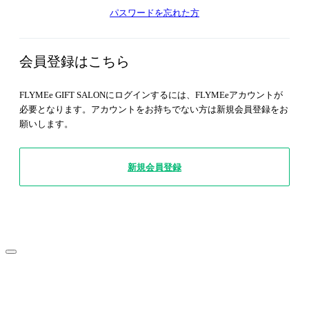
パスワードを忘れた方
会員登録はこちら
FLYMEe GIFT SALONにログインするには、FLYMEeアカウントが
必要となります。アカウントをお持ちでない方は新規会員登録をお
願いします。
新規会員登録