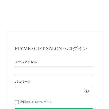
FLYMEe GIFT SALON へログイン
メールアドレス
パスワード
次回から自動でログイン