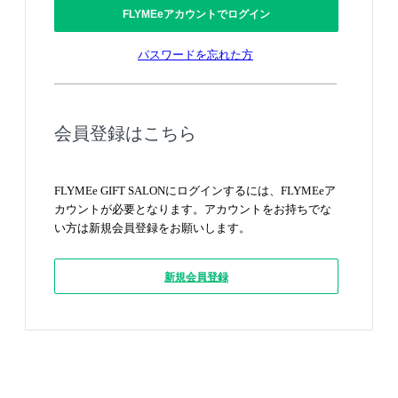
FLYMEeアカウントでログイン
パスワードを忘れた方
会員登録はこちら
FLYMEe GIFT SALONにログインするには、FLYMEeア
カウントが必要となります。アカウントをお持ちでな
い方は新規会員登録をお願いします。
新規会員登録