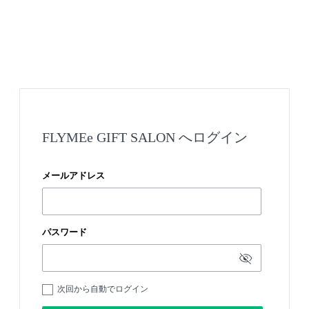
FLYMEe GIFT SALON へログイン
メールアドレス
パスワード
次回から自動でログイン