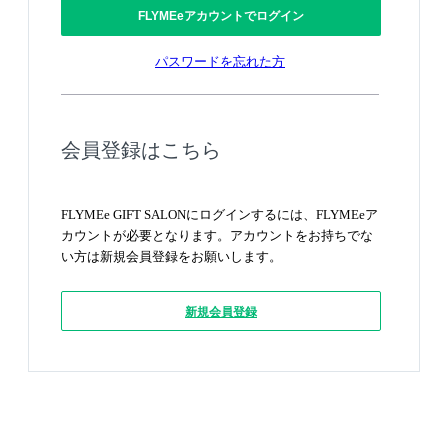
FLYMEeアカウントでログイン
パスワードを忘れた方
会員登録はこちら
FLYMEe GIFT SALONにログインするには、FLYMEeア
カウントが必要となります。アカウントをお持ちでな
い方は新規会員登録をお願いします。
新規会員登録