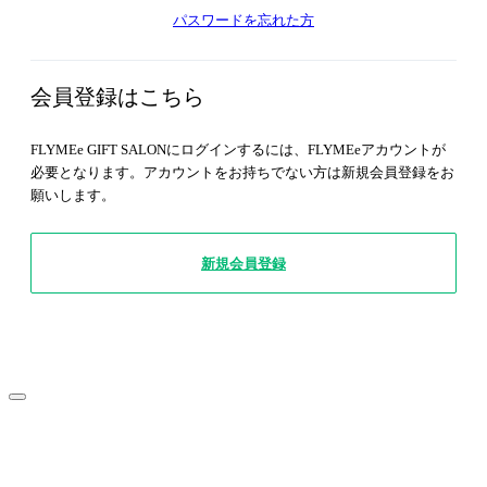
パスワードを忘れた方
会員登録はこちら
FLYMEe GIFT SALONにログインするには、FLYMEeアカウントが
必要となります。アカウントをお持ちでない方は新規会員登録をお
願いします。
新規会員登録