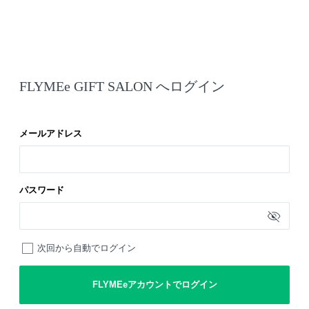
FLYMEe GIFT SALON へログイン
メールアドレス
パスワード
次回から自動でログイン
FLYMEeアカウントでログイン