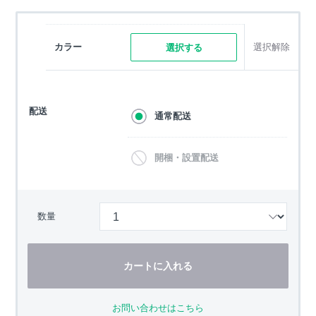
カラー
選択解除
選択する
配送
通常配送
開梱・設置配送
数量
カートに入れる
お問い合わせはこちら