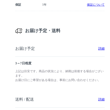
保証
1年
保証について
お届け予定・送料
お届け予定
詳細
3～7日程度
上記は目安です。商品の状況により、納期は前後する場合がござい
ます。
お届け日にご希望がある場合は、事前にお問い合わせください。
送料 / 配送
詳細