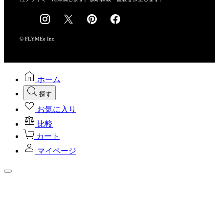
採用情報
© FLYMEe Inc.
ホーム
探す
お気に入り
比較
カート
マイページ