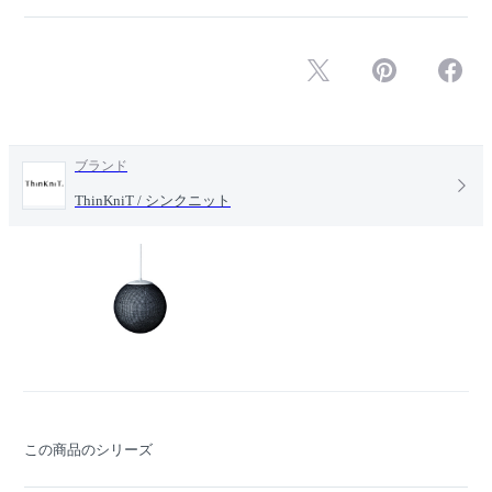
ブランド
ThinKniT / シンクニット
この商品のシリーズ