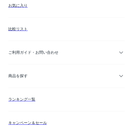
お気に入り
比較リスト
ご利用ガイド・お問い合わせ
ご利用ガイド
商品を探す
お支払い方法
カテゴリー検索
ランキング一覧
送料・納期・配送
カラー検索
キャンペーン＆セール