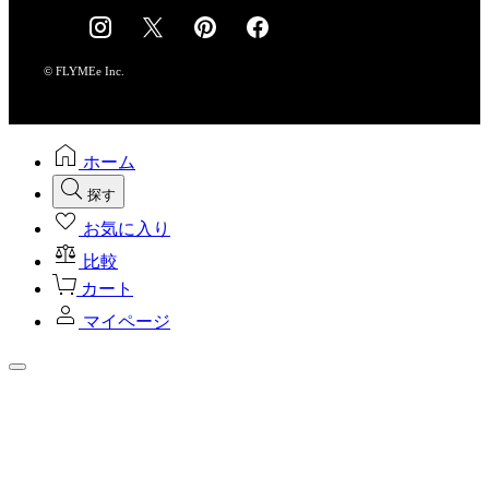
採用情報
© FLYMEe Inc.
ホーム
探す
お気に入り
比較
カート
マイページ