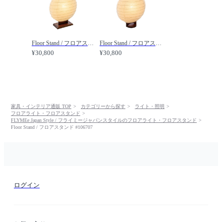
Floor Stand / フロアスタンド #106767 / FLYMEe Japan Style / フライミージャパンスタイル
Floor Stand / フロアスタンド #106736 / FLYMEe Japan Style / フライミージャパンスタイル
¥30,800
¥30,800
家具・インテリア通販 TOP
カテゴリーから探す
ライト・照明
フロアライト・フロアスタンド
FLYMEe Japan Style / フライミージャパンスタイルのフロアライト・フロアスタンド
Floor Stand / フロアスタンド #106707
ログイン