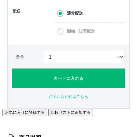
配送
通常配送
開梱・設置配送
数量
カートに入れる
お問い合わせはこちら
お気に入りに登録する
比較リストに追加する