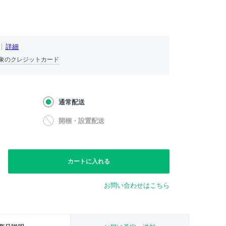
詳細
象のクレジットカード
通常配送
開梱・設置配送
カートに入れる
お問い合わせはこちら