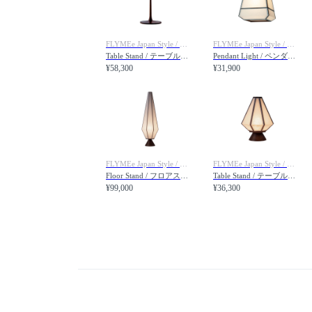
FLYMEe Japan Style / フライミージャパンスタイル
FLYMEe Japan Style / フライミージャパンスタイル
Table Stand / テーブルスタンド #106715
Pendant Light / ペンダントライト #106711
¥58,300
¥31,900
FLYMEe Japan Style / フライミージャパンスタイル
FLYMEe Japan Style / フライミージャパンスタイル
Floor Stand / フロアスタンド #106717
Table Stand / テーブルスタンド #106719
¥99,000
¥36,300