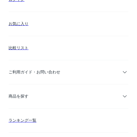
お気に入り
比較リスト
ご利用ガイド・お問い合わせ
ご利用ガイド
商品を探す
お支払い方法
カテゴリー検索
ランキング一覧