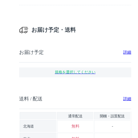
お届け予定・送料
お届け予定
詳細
規格を選択してください
送料 / 配送
詳細
通常配送
開梱・設置配送
無料
-
北海道