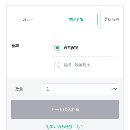
カラー
選択解除
選択する
配送
通常配送
開梱・設置配送
数量
カートに入れる
お問い合わせはこちら