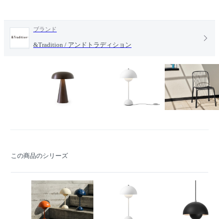
ブランド
&Tradition / アンドトラディション
この商品のシリーズ