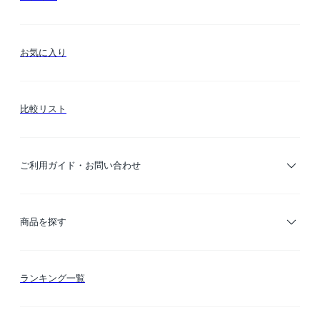
お気に入り
比較リスト
ご利用ガイド・お問い合わせ
ご利用ガイド
商品を探す
お支払い方法
カテゴリー検索
ランキング一覧
送料・納期・配送