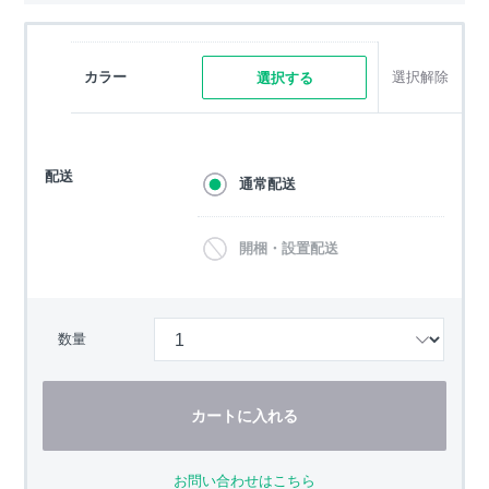
カラー
選択解除
選択する
配送
通常配送
開梱・設置配送
数量
カートに入れる
お問い合わせはこちら