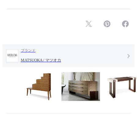
ブランド
MATSUOKA / マツオカ