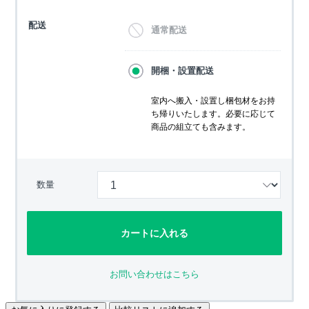
配送
通常配送
開梱・設置配送
室内へ搬入・設置し梱包材をお持
ち帰りいたします。必要に応じて
商品の組立ても含みます。
数量
カートに入れる
お問い合わせはこちら