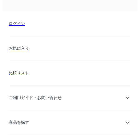
ログイン
お気に入り
比較リスト
ご利用ガイド・お問い合わせ
ご利用ガイド
商品を探す