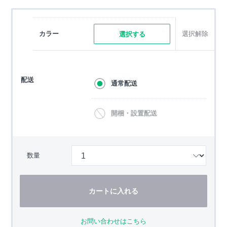
カラー
選択解除
選択する
配送
通常配送
開梱・設置配送
数量
カートに入れる
お問い合わせはこちら