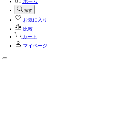
ホーム
探す
お気に入り
比較
カート
マイページ