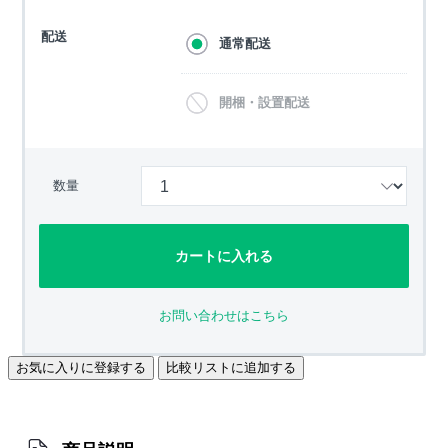
配送
通常配送
開梱・設置配送
数量
カートに入れる
お問い合わせはこちら
お気に入りに登録する
比較リストに追加する