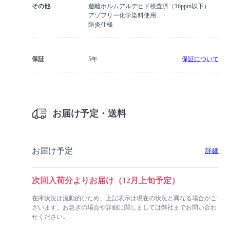
その他
遊離ホルムアルデヒド検査済（16ppm以下）
アゾフリー化学染料使用
防炎仕様
保証
5年
保証について
お届け予定・送料
お届け予定
詳細
次回入荷分よりお届け（12月上旬予定）
在庫状況は流動的なため、上記表示は現在の状況と異なる場合がご
ざいます。お急ぎの場合や詳細に関しましては弊社までお問い合わ
せください。