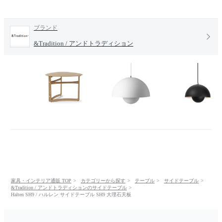
ブランド
&Tradition / アンドトラディション
家具・インテリア通販 TOP
カテゴリーから探す
テーブル
サイドテーブル
&Tradition / アンドトラディションのサイドテーブル
Halten SH9 / ハルレン サイドテーブル SH9 大理石天板