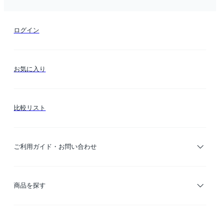
ログイン
お気に入り
比較リスト
ご利用ガイド・お問い合わせ
ご利用ガイド
商品を探す
お支払い方法