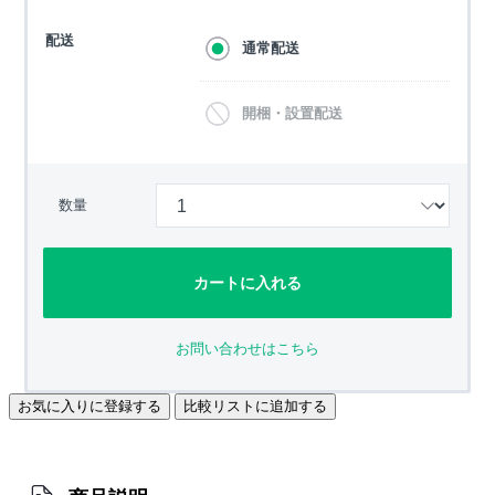
配送
通常配送
開梱・設置配送
数量
カートに入れる
お問い合わせはこちら
お気に入りに登録する
比較リストに追加する