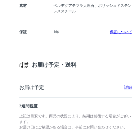
素材
ベルデグアテマラ大理石、ポリッシュドステン
レススチール
保証
1年
保証について
お届け予定・送料
お届け予定
詳細
2週間程度
上記は目安です。商品の状況により、納期は前後する場合がござい
ます。
お届け日にご希望がある場合は、事前にお問い合わせください。