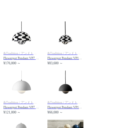
&Tradition / アンドトラディション
&Tradition / アンドトラディション
Flowerpot Pendant VP7 / フラワーポット ペンダントライト VP7（ブラック & ホワイトパターン）
Flowerpot Pendant VP10 / フラワーポット ペンダントライト VP10（ブラック & ホワイトパターン）
¥176,000 ～
¥83,600 ～
&Tradition / アンドトラディション
&Tradition / アンドトラディション
Flowerpot Pendant VP7 / フラワーポット ペンダントライト VP7
Flowerpot Pendant VP10 / フラワーポット ペンダントライト VP10
¥121,000 ～
¥66,000 ～