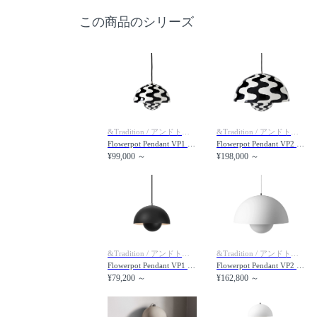
この商品のシリーズ
&Tradition / アンドトラディション
&Tradition / アンドトラディション
Flowerpot Pendant VP1 / フラワーポット ペンダントライト VP1（ブラック & ホワイトパターン）
Flowerpot Pendant VP2 / フラワーポット ペンダントライト VP2（ブラック & ホワイトパターン）
¥99,000 ～
¥198,000 ～
&Tradition / アンドトラディション
&Tradition / アンドトラディション
Flowerpot Pendant VP1 / フラワーポット ペンダントライト VP1
Flowerpot Pendant VP2 / フラワーポット ペンダントライト VP2
¥79,200 ～
¥162,800 ～