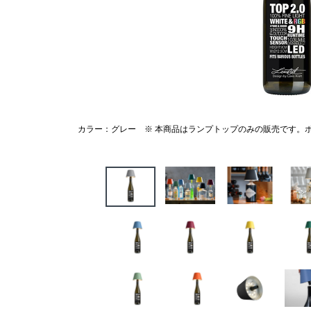
カラー：グレー ※ 本商品はランプトップのみの販売です。