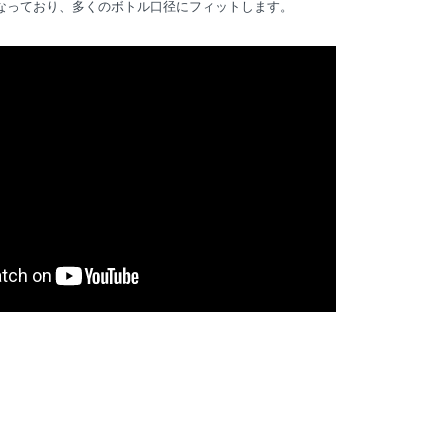
形になっており、多くのボトル口径にフィットします。