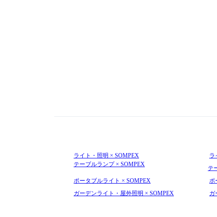
ライト・照明 × SOMPEX
ラ
テーブルランプ × SOMPEX
テ
ポータブルライト × SOMPEX
ポ
ガーデンライト・屋外照明 × SOMPEX
ガ