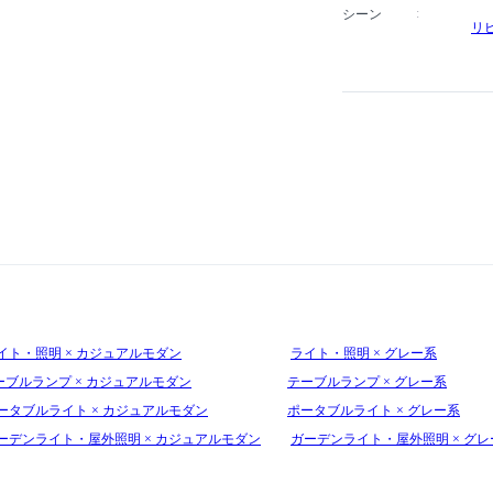
シーン
リ
イト・照明 × カジュアルモダン
ライト・照明 × グレー系
ーブルランプ × カジュアルモダン
テーブルランプ × グレー系
ータブルライト × カジュアルモダン
ポータブルライト × グレー系
ーデンライト・屋外照明 × カジュアルモダン
ガーデンライト・屋外照明 × グレ