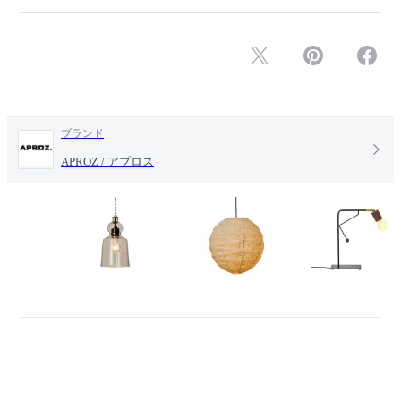
ブランド
APROZ / アプロス