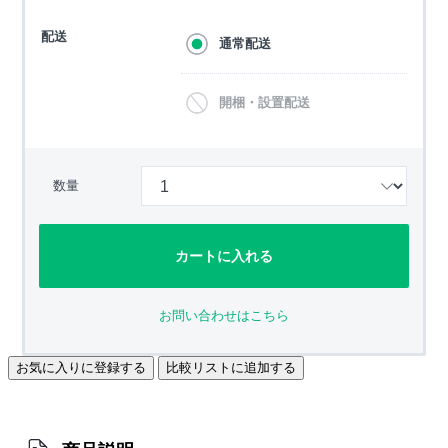
配送
通常配送
開梱・設置配送
数量
カートに入れる
お問い合わせはこちら
お気に入りに登録する
比較リストに追加する