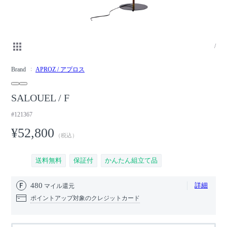
/
Brand
APROZ / アプロス
SALOUEL / F
#121367
¥52,800
（税込）
送料無料
保証付
かんたん組立て品
480
詳細
マイル還元
ポイントアップ対象のクレジットカード