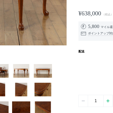
¥638,000
（税込
5,800
マイル
ポイントアップ対
配送