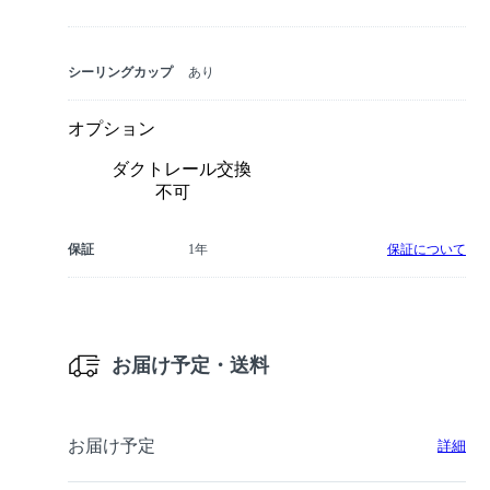
シーリングカップ
あり
オプション
ダクトレール交換
不可
保証
1年
保証について
お届け予定・送料
お届け予定
詳細