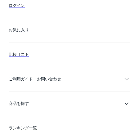
ログイン
お気に入り
比較リスト
ご利用ガイド・お問い合わせ
ご利用ガイド
商品を探す
お支払い方法
カテゴリー検索
ランキング一覧