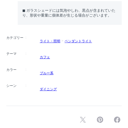
◼︎ ガラスシェードには気泡やしわ、黒点が含まれていた
り、形状や重量に個体差が生じる場合がございます。
カテゴリー
ライト・照明
ペンダントライト
テーマ
カフェ
カラー
ブルー系
シーン
ダイニング