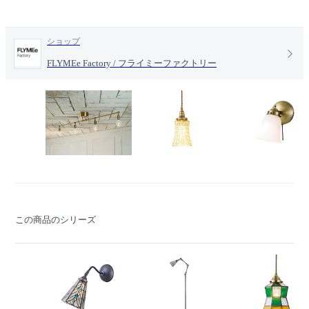
ショップ
FLYMEe Factory / フライミーファクトリー
この商品のシリーズ