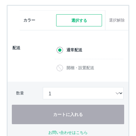
カラー
選択解除
選択する
配送
通常配送
開梱・設置配送
数量
カートに入れる
お問い合わせはこちら