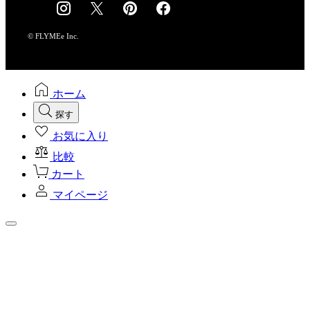
採用情報
© FLYMEe Inc.
ホーム
探す
お気に入り
比較
カート
マイページ