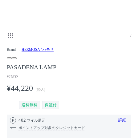
/
Brand
HERMOSA / ハモサ
PASADENA LAMP
#27832
¥44,220
（税込）
送料無料
保証付
402
詳細
マイル還元
ポイントアップ対象のクレジットカード