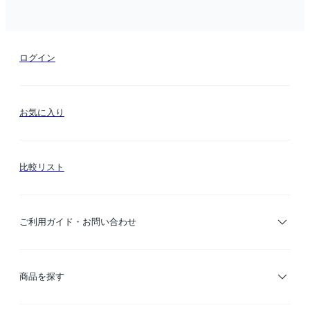
ログイン
お気に入り
比較リスト
ご利用ガイド・お問い合わせ
ご利用ガイド
商品を探す