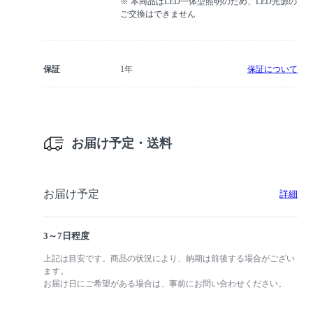
※ 本商品はLED一体型照明のため、LED光源の
ご交換はできません
保証
1年
保証について
お届け予定・送料
お届け予定
詳細
3～7日程度
上記は目安です。商品の状況により、納期は前後する場合がござい
ます。
お届け日にご希望がある場合は、事前にお問い合わせください。