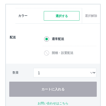
カラー
選択解除
選択する
配送
通常配送
開梱・設置配送
数量
カートに入れる
お問い合わせはこちら