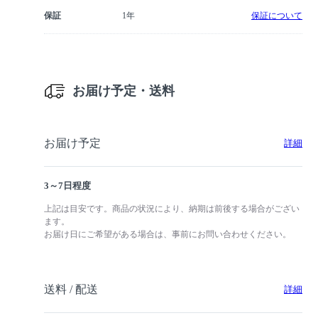
保証
1年
保証について
お届け予定・送料
お届け予定
詳細
3～7日程度
上記は目安です。商品の状況により、納期は前後する場合がござい
ます。
お届け日にご希望がある場合は、事前にお問い合わせください。
送料 / 配送
詳細