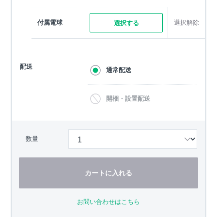
付属電球
選択解除
選択する
配送
通常配送
開梱・設置配送
数量
カートに入れる
お問い合わせはこちら