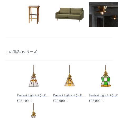
この商品のシリーズ
Pendant Light / ペンダントライト #14612 / FLYMEe Parlor / フライミーパーラー
Pendant Light / ペンダントライト #9509 / FLYMEe Parlor / フライミーパーラー
¥23,100 ～
¥20,900 ～
¥22,000 ～