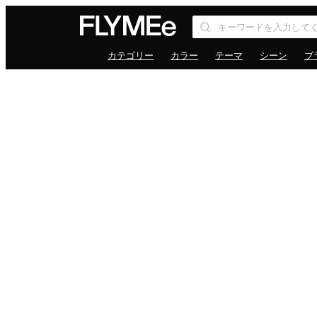
カテゴリー
カラー
テーマ
シーン
ブ