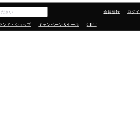
会員登録
ログイ
ランド・ショップ
キャンペーン＆セール
GIFT