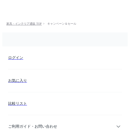
家具・インテリア通販 TOP
キャンペーン＆セール
ログイン
お気に入り
比較リスト
ご利用ガイド・お問い合わせ