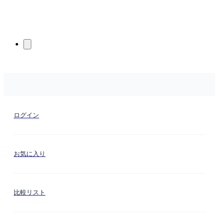
ログイン
お気に入り
比較リスト