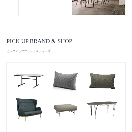
PICK UP BRAND & SHOP
ピックアップブランド＆ショップ