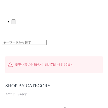
夏季休業のお知らせ（8月7日～8月16日）
SHOP BY CATEGORY
カテゴリーから探す