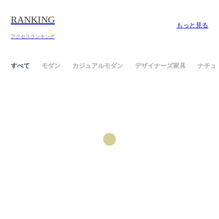
RANKING
もっと見る
アクセスランキング
すべて
モダン
カジュアルモダン
デザイナーズ家具
ナチュ