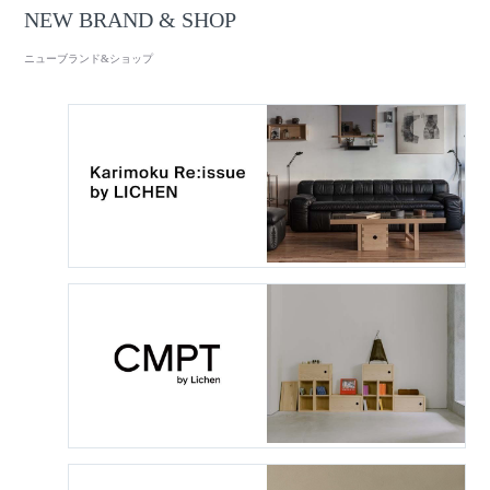
NEW BRAND & SHOP
ニューブランド&ショップ