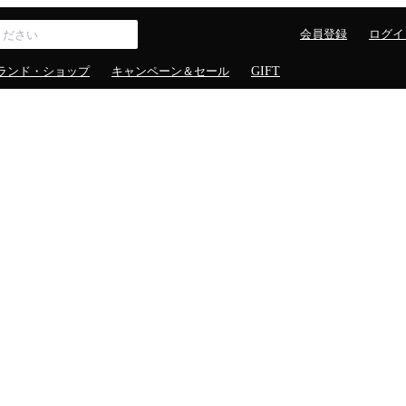
会員登録
ログイ
ランド・ショップ
キャンペーン＆セール
GIFT