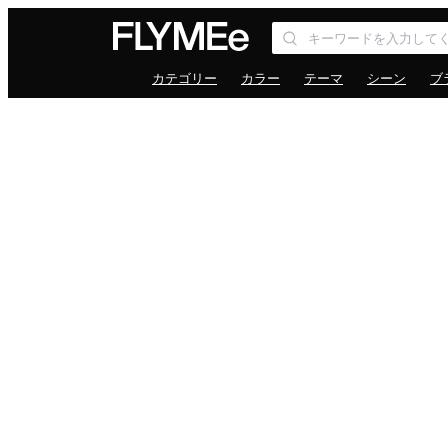
カテゴリー
カラー
テーマ
シーン
ブ