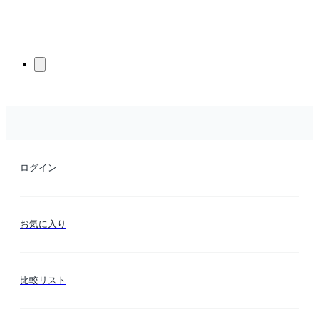
ログイン
お気に入り
比較リスト