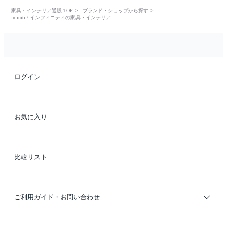
家具・インテリア通販 TOP
ブランド・ショップから探す
infiniti / インフィニティの家具・インテリア
ログイン
お気に入り
比較リスト
ご利用ガイド・お問い合わせ