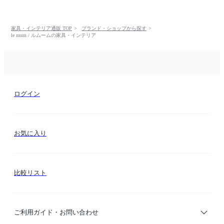
家具・インテリア通販 TOP
ブランド・ショップから探す
le mum / ルムームの家具・インテリア
ログイン
お気に入り
比較リスト
ご利用ガイド・お問い合わせ