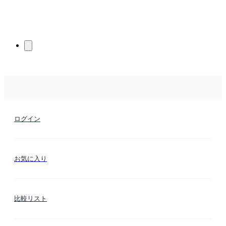
ログイン
お気に入り
比較リスト