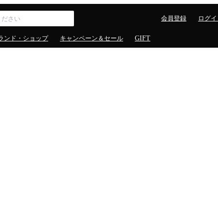
会員登録
ログイ
ランド・ショップ
キャンペーン＆セール
GIFT