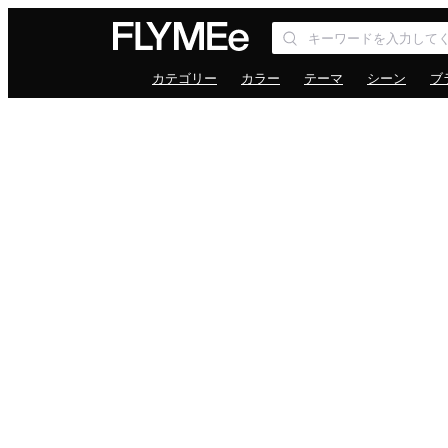
カテゴリー
カラー
テーマ
シーン
ブ