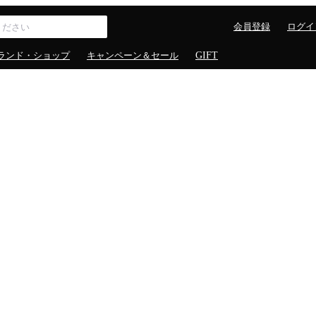
会員登録
ログイ
ランド・ショップ
キャンペーン＆セール
GIFT