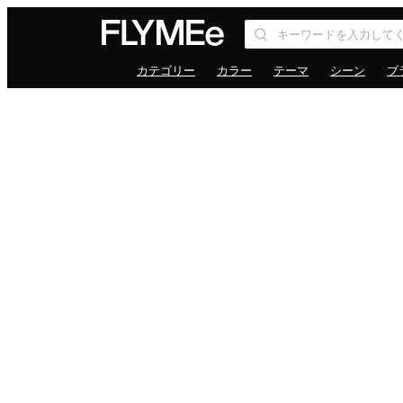
カテゴリー
カラー
テーマ
シーン
ブ