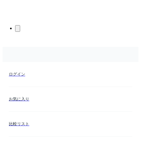
ログイン
お気に入り
比較リスト