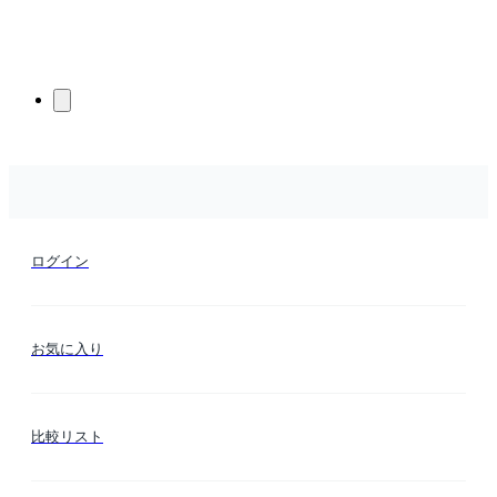
ログイン
お気に入り
比較リスト