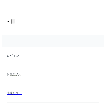
ログイン
お気に入り
比較リスト