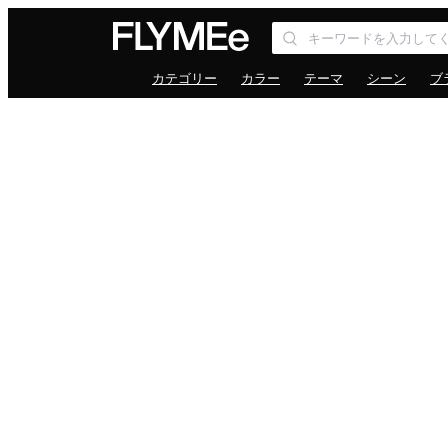
カテゴリー
カラー
テーマ
シーン
ブ