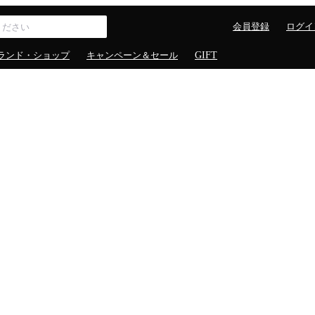
会員登録
ログイ
ランド・ショップ
キャンペーン＆セール
GIFT