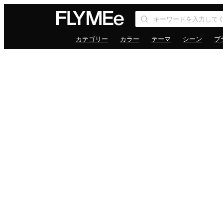
カテゴリー
カラー
テーマ
シーン
ブ