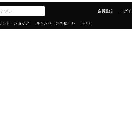
会員登録
ログイ
ランド・ショップ
キャンペーン＆セール
GIFT