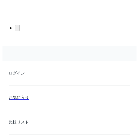
ログイン
お気に入り
比較リスト