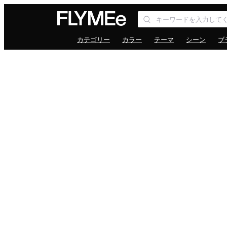
カテゴリー
カラー
テーマ
シーン
ブ