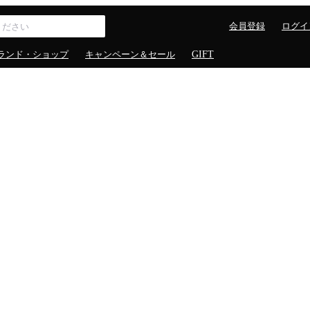
会員登録
ログイ
ランド・ショップ
キャンペーン＆セール
GIFT