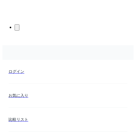
ログイン
お気に入り
比較リスト