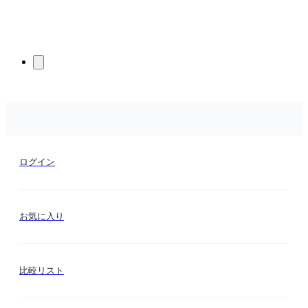
ログイン
お気に入り
比較リスト