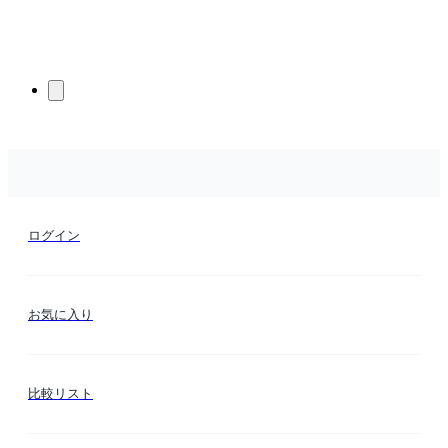
ログイン
お気に入り
比較リスト