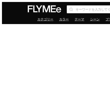
カテゴリー
カラー
テーマ
シーン
ブ