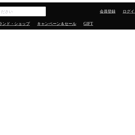
会員登録
ログイ
ランド・ショップ
キャンペーン＆セール
GIFT