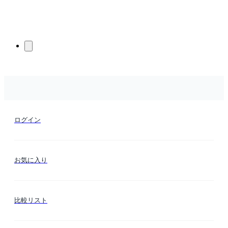
ログイン
お気に入り
比較リスト