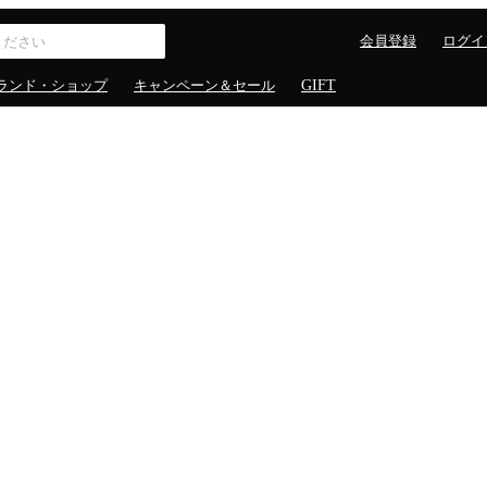
会員登録
ログイ
ランド・ショップ
キャンペーン＆セール
GIFT