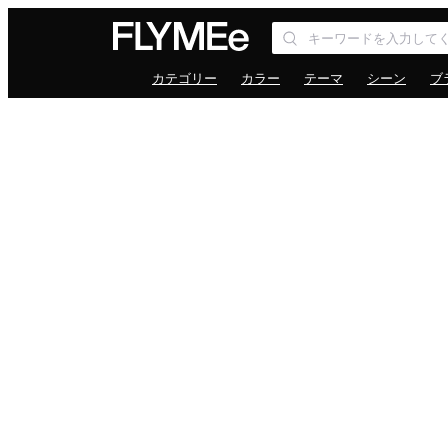
カテゴリー
カラー
テーマ
シーン
ブ