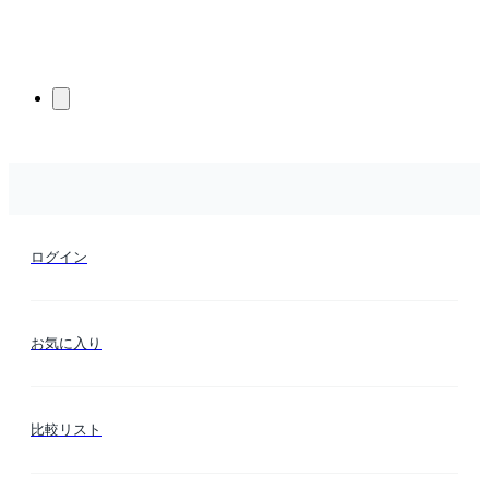
ログイン
お気に入り
比較リスト